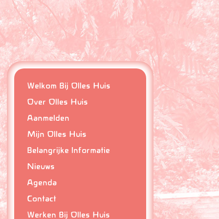
Welkom Bij Olles Huis
Over Olles Huis
Aanmelden
Mijn Olles Huis
Belangrijke Informatie
Nieuws
Agenda
Contact
Werken Bij Olles Huis