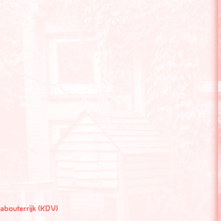
Kabouterrijk (KDV)