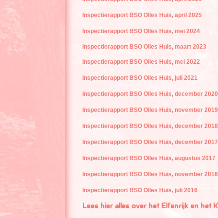
Inspectierapport BSO Olles Huis, april 2025
Inspectierapport BSO Olles Huis, mei 2024
Inspectierapport BSO Olles Huis, maart 2023
Inspectierapport BSO Olles Huis, mei 2022
Inspectierapport BSO Olles Huis, juli 2021
Inspectierapport BSO Olles Huis, december 2020
Inspectierapport BSO Olles Huis, november 2019
Inspectierapport BSO Olles Huis, december 2018
Inspectierapport BSO Olles Huis, december 2017
Inspectierapport BSO Olles Huis, augustus 2017
Inspectierapport BSO Olles Huis, november 2016
Inspectierapport BSO Olles Huis, juli 2016
Lees hier alles over het Elfenrijk en het 