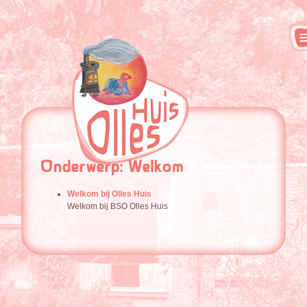
Onderwerp: Welkom
Welkom bij Olles Huis
Welkom bij BSO Olles Huis