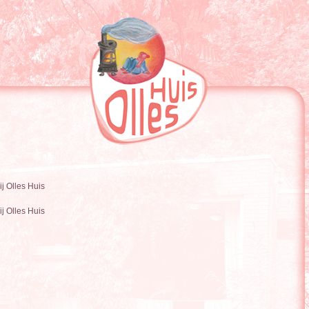
j Olles Huis
j Olles Huis